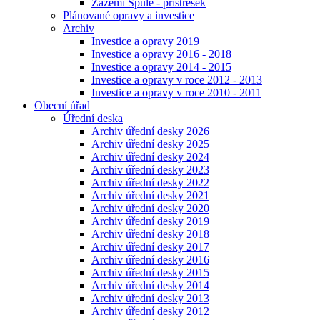
Zázemí Spůle - přístřešek
Plánované opravy a investice
Archiv
Investice a opravy 2019
Investice a opravy 2016 - 2018
Investice a opravy 2014 - 2015
Investice a opravy v roce 2012 - 2013
Investice a opravy v roce 2010 - 2011
Obecní úřad
Úřední deska
Archiv úřední desky 2026
Archiv úřední desky 2025
Archiv úřední desky 2024
Archiv úřední desky 2023
Archiv úřední desky 2022
Archiv úřední desky 2021
Archiv úřední desky 2020
Archiv úřední desky 2019
Archiv úřední desky 2018
Archiv úřední desky 2017
Archiv úřední desky 2016
Archiv úřední desky 2015
Archiv úřední desky 2014
Archiv úřední desky 2013
Archiv úřední desky 2012