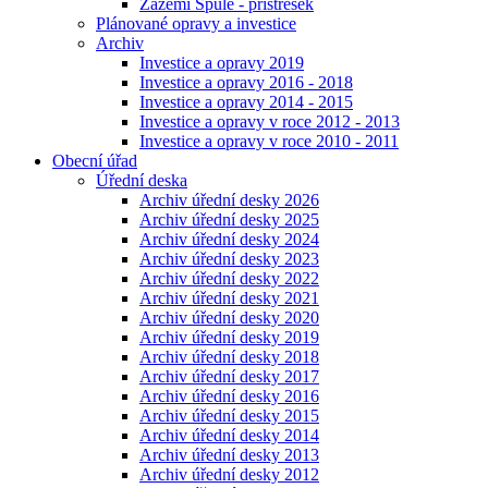
Zázemí Spůle - přístřešek
Plánované opravy a investice
Archiv
Investice a opravy 2019
Investice a opravy 2016 - 2018
Investice a opravy 2014 - 2015
Investice a opravy v roce 2012 - 2013
Investice a opravy v roce 2010 - 2011
Obecní úřad
Úřední deska
Archiv úřední desky 2026
Archiv úřední desky 2025
Archiv úřední desky 2024
Archiv úřední desky 2023
Archiv úřední desky 2022
Archiv úřední desky 2021
Archiv úřední desky 2020
Archiv úřední desky 2019
Archiv úřední desky 2018
Archiv úřední desky 2017
Archiv úřední desky 2016
Archiv úřední desky 2015
Archiv úřední desky 2014
Archiv úřední desky 2013
Archiv úřední desky 2012