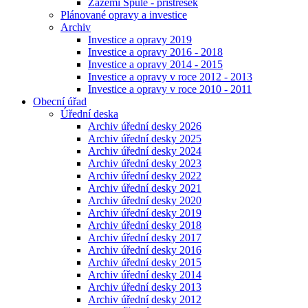
Zázemí Spůle - přístřešek
Plánované opravy a investice
Archiv
Investice a opravy 2019
Investice a opravy 2016 - 2018
Investice a opravy 2014 - 2015
Investice a opravy v roce 2012 - 2013
Investice a opravy v roce 2010 - 2011
Obecní úřad
Úřední deska
Archiv úřední desky 2026
Archiv úřední desky 2025
Archiv úřední desky 2024
Archiv úřední desky 2023
Archiv úřední desky 2022
Archiv úřední desky 2021
Archiv úřední desky 2020
Archiv úřední desky 2019
Archiv úřední desky 2018
Archiv úřední desky 2017
Archiv úřední desky 2016
Archiv úřední desky 2015
Archiv úřední desky 2014
Archiv úřední desky 2013
Archiv úřední desky 2012