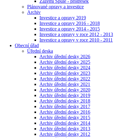
Zázemí Spůle - přístřešek
Plánované opravy a investice
Archiv
Investice a opravy 2019
Investice a opravy 2016 - 2018
Investice a opravy 2014 - 2015
Investice a opravy v roce 2012 - 2013
Investice a opravy v roce 2010 - 2011
Obecní úřad
Úřední deska
Archiv úřední desky 2026
Archiv úřední desky 2025
Archiv úřední desky 2024
Archiv úřední desky 2023
Archiv úřední desky 2022
Archiv úřední desky 2021
Archiv úřední desky 2020
Archiv úřední desky 2019
Archiv úřední desky 2018
Archiv úřední desky 2017
Archiv úřední desky 2016
Archiv úřední desky 2015
Archiv úřední desky 2014
Archiv úřední desky 2013
Archiv úřední desky 2012