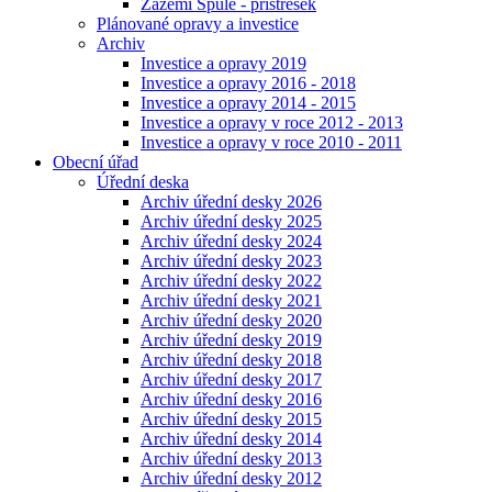
Zázemí Spůle - přístřešek
Plánované opravy a investice
Archiv
Investice a opravy 2019
Investice a opravy 2016 - 2018
Investice a opravy 2014 - 2015
Investice a opravy v roce 2012 - 2013
Investice a opravy v roce 2010 - 2011
Obecní úřad
Úřední deska
Archiv úřední desky 2026
Archiv úřední desky 2025
Archiv úřední desky 2024
Archiv úřední desky 2023
Archiv úřední desky 2022
Archiv úřední desky 2021
Archiv úřední desky 2020
Archiv úřední desky 2019
Archiv úřední desky 2018
Archiv úřední desky 2017
Archiv úřední desky 2016
Archiv úřední desky 2015
Archiv úřední desky 2014
Archiv úřední desky 2013
Archiv úřední desky 2012