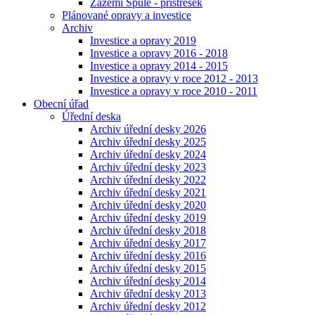
Zázemí Spůle - přístřešek
Plánované opravy a investice
Archiv
Investice a opravy 2019
Investice a opravy 2016 - 2018
Investice a opravy 2014 - 2015
Investice a opravy v roce 2012 - 2013
Investice a opravy v roce 2010 - 2011
Obecní úřad
Úřední deska
Archiv úřední desky 2026
Archiv úřední desky 2025
Archiv úřední desky 2024
Archiv úřední desky 2023
Archiv úřední desky 2022
Archiv úřední desky 2021
Archiv úřední desky 2020
Archiv úřední desky 2019
Archiv úřední desky 2018
Archiv úřední desky 2017
Archiv úřední desky 2016
Archiv úřední desky 2015
Archiv úřední desky 2014
Archiv úřední desky 2013
Archiv úřední desky 2012