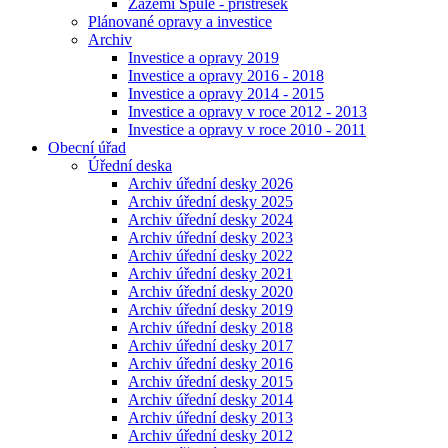
Zázemí Spůle - přístřešek
Plánované opravy a investice
Archiv
Investice a opravy 2019
Investice a opravy 2016 - 2018
Investice a opravy 2014 - 2015
Investice a opravy v roce 2012 - 2013
Investice a opravy v roce 2010 - 2011
Obecní úřad
Úřední deska
Archiv úřední desky 2026
Archiv úřední desky 2025
Archiv úřední desky 2024
Archiv úřední desky 2023
Archiv úřední desky 2022
Archiv úřední desky 2021
Archiv úřední desky 2020
Archiv úřední desky 2019
Archiv úřední desky 2018
Archiv úřední desky 2017
Archiv úřední desky 2016
Archiv úřední desky 2015
Archiv úřední desky 2014
Archiv úřední desky 2013
Archiv úřední desky 2012