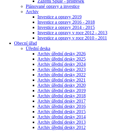
Zázemí Spůle - přístřešek
Plánované opravy a investice
Archiv
Investice a opravy 2019
Investice a opravy 2016 - 2018
Investice a opravy 2014 - 2015
Investice a opravy v roce 2012 - 2013
Investice a opravy v roce 2010 - 2011
Obecní úřad
Úřední deska
Archiv úřední desky 2026
Archiv úřední desky 2025
Archiv úřední desky 2024
Archiv úřední desky 2023
Archiv úřední desky 2022
Archiv úřední desky 2021
Archiv úřední desky 2020
Archiv úřední desky 2019
Archiv úřední desky 2018
Archiv úřední desky 2017
Archiv úřední desky 2016
Archiv úřední desky 2015
Archiv úřední desky 2014
Archiv úřední desky 2013
Archiv úřední desky 2012