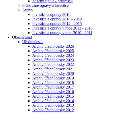
Zázemí Spůle - přístřešek
Plánované opravy a investice
Archiv
Investice a opravy 2019
Investice a opravy 2016 - 2018
Investice a opravy 2014 - 2015
Investice a opravy v roce 2012 - 2013
Investice a opravy v roce 2010 - 2011
Obecní úřad
Úřední deska
Archiv úřední desky 2026
Archiv úřední desky 2025
Archiv úřední desky 2024
Archiv úřední desky 2023
Archiv úřední desky 2022
Archiv úřední desky 2021
Archiv úřední desky 2020
Archiv úřední desky 2019
Archiv úřední desky 2018
Archiv úřední desky 2017
Archiv úřední desky 2016
Archiv úřední desky 2015
Archiv úřední desky 2014
Archiv úřední desky 2013
Archiv úřední desky 2012