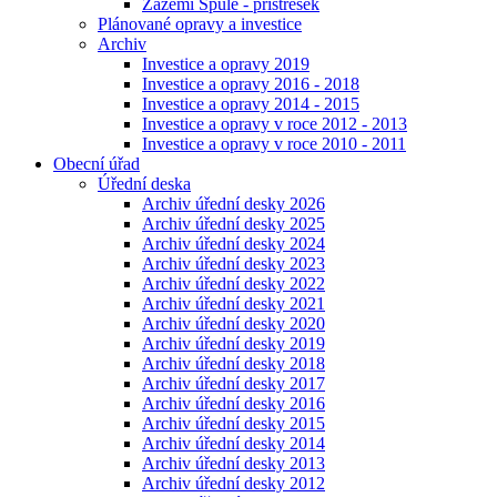
Zázemí Spůle - přístřešek
Plánované opravy a investice
Archiv
Investice a opravy 2019
Investice a opravy 2016 - 2018
Investice a opravy 2014 - 2015
Investice a opravy v roce 2012 - 2013
Investice a opravy v roce 2010 - 2011
Obecní úřad
Úřední deska
Archiv úřední desky 2026
Archiv úřední desky 2025
Archiv úřední desky 2024
Archiv úřední desky 2023
Archiv úřední desky 2022
Archiv úřední desky 2021
Archiv úřední desky 2020
Archiv úřední desky 2019
Archiv úřední desky 2018
Archiv úřední desky 2017
Archiv úřední desky 2016
Archiv úřední desky 2015
Archiv úřední desky 2014
Archiv úřední desky 2013
Archiv úřední desky 2012