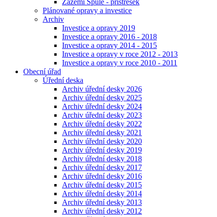
Zázemí Spůle - přístřešek
Plánované opravy a investice
Archiv
Investice a opravy 2019
Investice a opravy 2016 - 2018
Investice a opravy 2014 - 2015
Investice a opravy v roce 2012 - 2013
Investice a opravy v roce 2010 - 2011
Obecní úřad
Úřední deska
Archiv úřední desky 2026
Archiv úřední desky 2025
Archiv úřední desky 2024
Archiv úřední desky 2023
Archiv úřední desky 2022
Archiv úřední desky 2021
Archiv úřední desky 2020
Archiv úřední desky 2019
Archiv úřední desky 2018
Archiv úřední desky 2017
Archiv úřední desky 2016
Archiv úřední desky 2015
Archiv úřední desky 2014
Archiv úřední desky 2013
Archiv úřední desky 2012