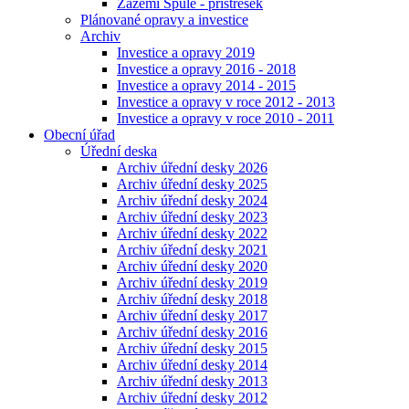
Zázemí Spůle - přístřešek
Plánované opravy a investice
Archiv
Investice a opravy 2019
Investice a opravy 2016 - 2018
Investice a opravy 2014 - 2015
Investice a opravy v roce 2012 - 2013
Investice a opravy v roce 2010 - 2011
Obecní úřad
Úřední deska
Archiv úřední desky 2026
Archiv úřední desky 2025
Archiv úřední desky 2024
Archiv úřední desky 2023
Archiv úřední desky 2022
Archiv úřední desky 2021
Archiv úřední desky 2020
Archiv úřední desky 2019
Archiv úřední desky 2018
Archiv úřední desky 2017
Archiv úřední desky 2016
Archiv úřední desky 2015
Archiv úřední desky 2014
Archiv úřední desky 2013
Archiv úřední desky 2012