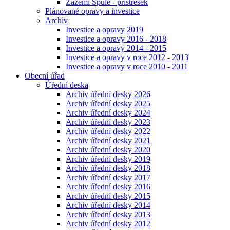
Zázemí Spůle - přístřešek
Plánované opravy a investice
Archiv
Investice a opravy 2019
Investice a opravy 2016 - 2018
Investice a opravy 2014 - 2015
Investice a opravy v roce 2012 - 2013
Investice a opravy v roce 2010 - 2011
Obecní úřad
Úřední deska
Archiv úřední desky 2026
Archiv úřední desky 2025
Archiv úřední desky 2024
Archiv úřední desky 2023
Archiv úřední desky 2022
Archiv úřední desky 2021
Archiv úřední desky 2020
Archiv úřední desky 2019
Archiv úřední desky 2018
Archiv úřední desky 2017
Archiv úřední desky 2016
Archiv úřední desky 2015
Archiv úřední desky 2014
Archiv úřední desky 2013
Archiv úřední desky 2012