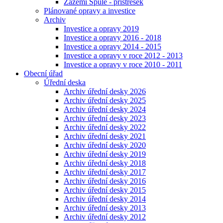
Zázemí Spůle - přístřešek
Plánované opravy a investice
Archiv
Investice a opravy 2019
Investice a opravy 2016 - 2018
Investice a opravy 2014 - 2015
Investice a opravy v roce 2012 - 2013
Investice a opravy v roce 2010 - 2011
Obecní úřad
Úřední deska
Archiv úřední desky 2026
Archiv úřední desky 2025
Archiv úřední desky 2024
Archiv úřední desky 2023
Archiv úřední desky 2022
Archiv úřední desky 2021
Archiv úřední desky 2020
Archiv úřední desky 2019
Archiv úřední desky 2018
Archiv úřední desky 2017
Archiv úřední desky 2016
Archiv úřední desky 2015
Archiv úřední desky 2014
Archiv úřední desky 2013
Archiv úřední desky 2012