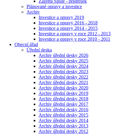
Zázemí Spůle - přístřešek
Plánované opravy a investice
Archiv
Investice a opravy 2019
Investice a opravy 2016 - 2018
Investice a opravy 2014 - 2015
Investice a opravy v roce 2012 - 2013
Investice a opravy v roce 2010 - 2011
Obecní úřad
Úřední deska
Archiv úřední desky 2026
Archiv úřední desky 2025
Archiv úřední desky 2024
Archiv úřední desky 2023
Archiv úřední desky 2022
Archiv úřední desky 2021
Archiv úřední desky 2020
Archiv úřední desky 2019
Archiv úřední desky 2018
Archiv úřední desky 2017
Archiv úřední desky 2016
Archiv úřední desky 2015
Archiv úřední desky 2014
Archiv úřední desky 2013
Archiv úřední desky 2012